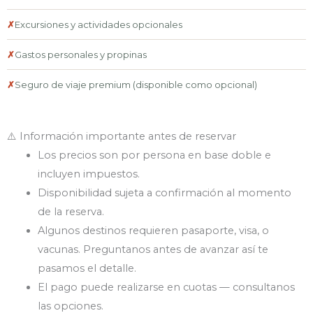
✗
Excursiones y actividades opcionales
✗
Gastos personales y propinas
✗
Seguro de viaje premium (disponible como opcional)
⚠️ Información importante antes de reservar
Los precios son por persona en base doble e
incluyen impuestos.
Disponibilidad sujeta a confirmación al momento
de la reserva.
Algunos destinos requieren pasaporte, visa, o
vacunas. Preguntanos antes de avanzar así te
pasamos el detalle.
El pago puede realizarse en cuotas — consultanos
las opciones.