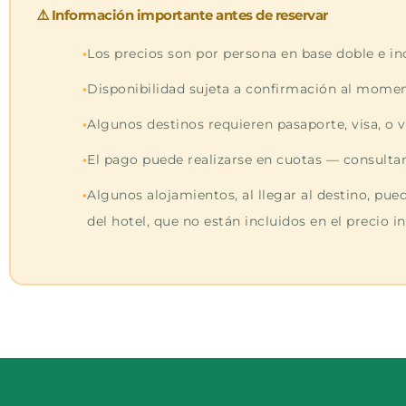
⚠️ Información importante antes de reservar
Los precios son por persona en base doble e i
Disponibilidad sujeta a confirmación al moment
Algunos destinos requieren pasaporte, visa, o 
El pago puede realizarse en cuotas — consultan
Algunos alojamientos, al llegar al destino, pue
del hotel, que no están incluidos en el precio 